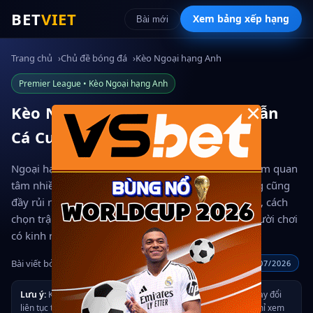
BET
VIET
Xem bảng xếp hạng
Bài mới
Trang chủ
Chủ đề bóng đá
Kèo Ngoại hạng Anh
Premier League • Kèo Ngoại hạng Anh
×
Kèo Ngoại Hạng Anh – Hướng Dẫn
Cá Cược Premier League
Ngoại hạng Anh là giải đấu được người chơi Việt Nam quan
tâm nhiều nhất – kéo theo vô số kèo hấp dẫn nhưng cũng
đầy rủi ro. Bài này giúp bạn hiểu rõ đặc thù kèo EPL, cách
chọn trận và loại kèo phù hợp với người mới lẫn người chơi
có kinh nghiệm.
Bài viết bởi
Đội ngũ Betting Research VN
CẬP NHẬT: 01/07/2026
Lưu ý:
Kèo Ngoại hạng Anh thường được mở rất sớm, odds thay đổi
liên tục theo tin tức đội hình, chấn thương, lịch thi đấu. Đừng chỉ xem