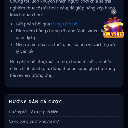
Chúng tôi luôn khuyến khích người chơi chia sẻ trải
nghiệm thực tế (tốt hoặc xấu) để giúp bảng xếp hạng
✕
khách quan hơn:
Gửi phản hồi qua
trang Liên hệ
.
Đính kèm bằng chứng rõ ràng (ảnh, video, lịch sử
giao dịch).
Nêu rõ tên nhà cái, thời gian, số tiền và cách họ xử
lý vấn đề.
Nếu phản hồi được xác minh, chúng tôi sẽ cân nhắc
điều chỉnh đánh giá, đồng thời bổ sung ghi chú trong
bài review tương ứng.
HƯỚNG DẪN CÁ CƯỢC
Hướng dẫn cá cược phổ biến
Cá độ bóng đá cho người mới