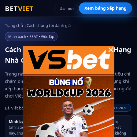
BET
VIET
Xem bảng xếp hạng
Bài mới
Trang chủ
Cách chúng tôi đánh giá
Minh bạch • EEAT • Độc lập
×
Cách Chúng Tôi Đánh Giá & Xếp Hạng
Nhà Cái, Trang Cá Độ Bóng Đá
Trang này giải thích rõ ràng phương pháp đánh giá, tiêu chí
chấm điểm và quy trình kiểm tra mà chúng tôi áp dụng khi
xếp hạng các nhà cái & trang cá độ bóng đá dành cho người
chơi Việt Nam.
Bài viết bởi
Đội ngũ Betting Research VN
CẬP NHẬT: 01/07/2026
Minh bạch:
Một số liên kết trên website có thể là liên kết tiếp thị
(affiliate). Nếu bạn đăng ký/tạo tài khoản thông qua những liên kết
này, chúng tôi có thể nhận được hoa hồng. Tuy nhiên, điều này
không