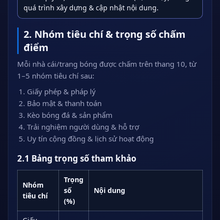
quá trình xây dựng & cập nhật nội dung.
2. Nhóm tiêu chí & trọng số chấm
điểm
Mỗi nhà cái/trang bóng được chấm trên thang 10, từ
1–5 nhóm tiêu chí sau:
Giấy phép & pháp lý
Bảo mật & thanh toán
Kèo bóng đá & sản phẩm
Trải nghiệm người dùng & hỗ trợ
Uy tín cộng đồng & lịch sử hoạt động
2.1 Bảng trọng số tham khảo
Trọng
Nhóm
số
Nội dung
tiêu chí
(%)